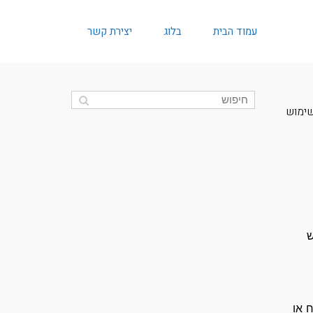
עמוד הבית
בלוג
יצירת קשר
שימוש
ש
 או