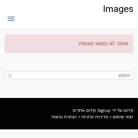
לתוכן
Images
תפריט
אופס, לא נמצאו תוצאות.
קידום על ידי Signup קידום אתרים
תנאי שימוש
•
מדיניות פרטיות
•
הצהרת נגישות